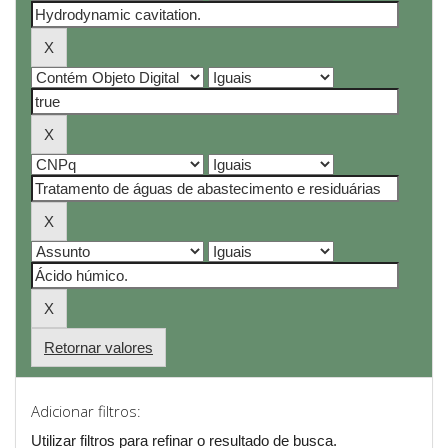
Retornar valores
Adicionar filtros:
Utilizar filtros para refinar o resultado de busca.