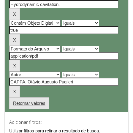
Retornar valores
Adicionar filtros:
Utilizar filtros para refinar o resultado de busca.