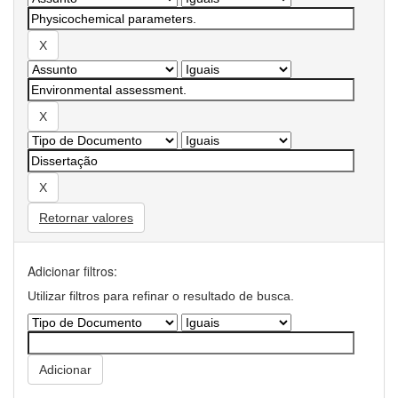
Retornar valores
Adicionar filtros:
Utilizar filtros para refinar o resultado de busca.