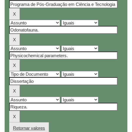
Retornar valores