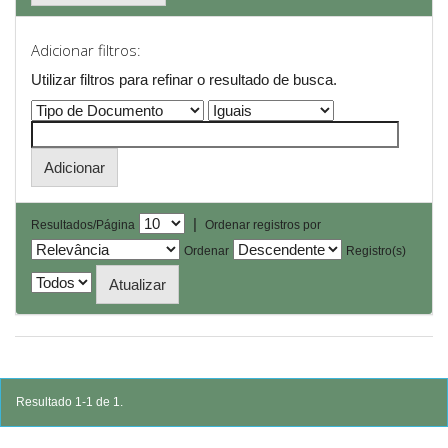
Adicionar filtros:
Utilizar filtros para refinar o resultado de busca.
|
Resultados/Página
Ordenar registros por
Ordenar
Registro(s)
Resultado 1-1 de 1.