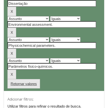
Retornar valores
Adicionar filtros:
Utilizar filtros para refinar o resultado de busca.