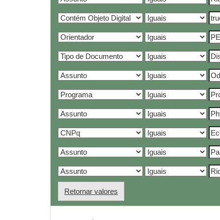
Retornar valores