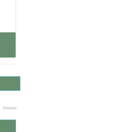
Próximo