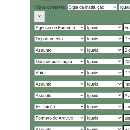
Filtros correntes: