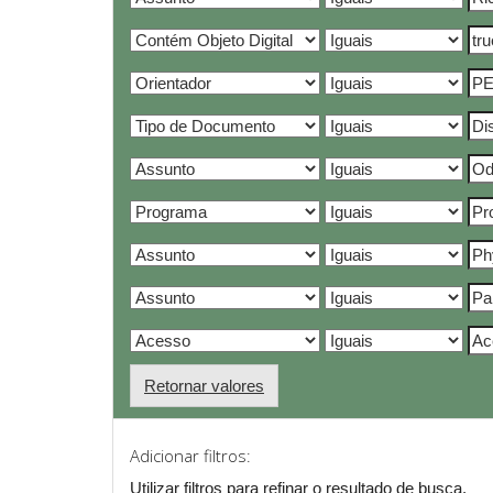
Retornar valores
Adicionar filtros:
Utilizar filtros para refinar o resultado de busca.