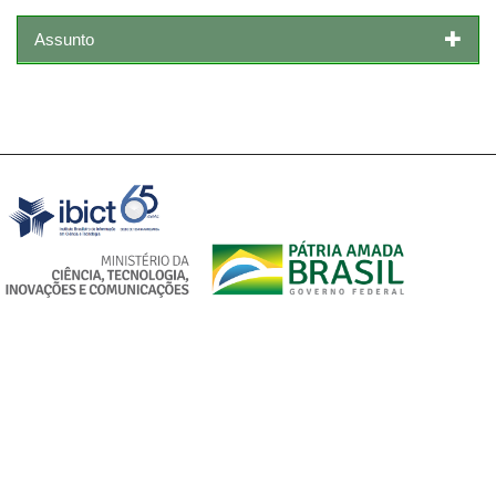
Assunto