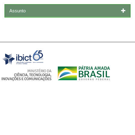
Assunto