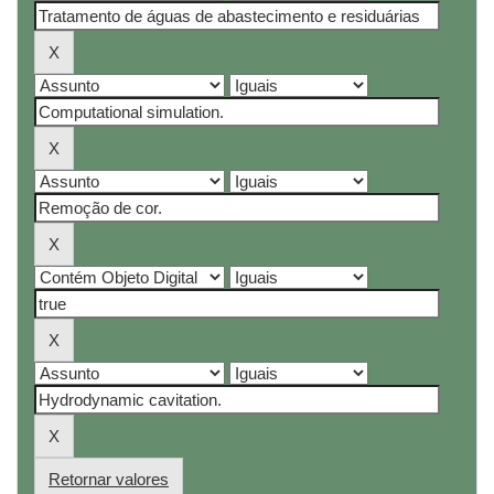
Retornar valores