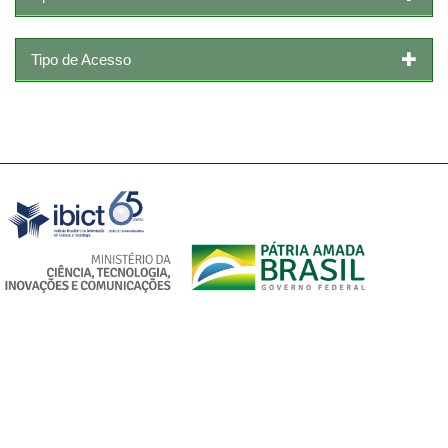
Tipo de Acesso