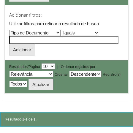
Adicionar filtros:
Utilizar filtros para refinar o resultado de busca.
|
Resultados/Página
Ordenar registros por
Ordenar
Registro(s)
Resultado 1-1 de 1.