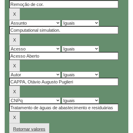
Retornar valores