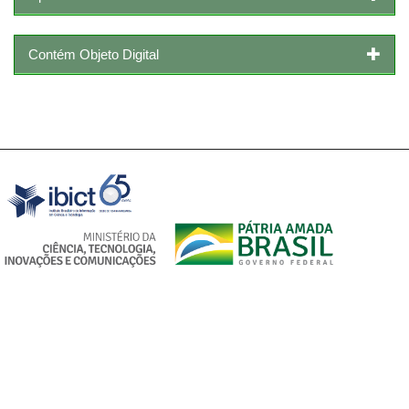
Contém Objeto Digital