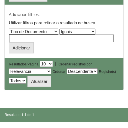
Adicionar filtros:
Utilizar filtros para refinar o resultado de busca.
|
Resultados/Página
Ordenar registros por
Ordenar
Registro(s)
Resultado 1-1 de 1.