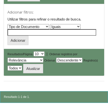
Adicionar filtros:
Utilizar filtros para refinar o resultado de busca.
|
Resultados/Página
Ordenar registros por
Ordenar
Registro(s)
Resultado 1-1 de 1.