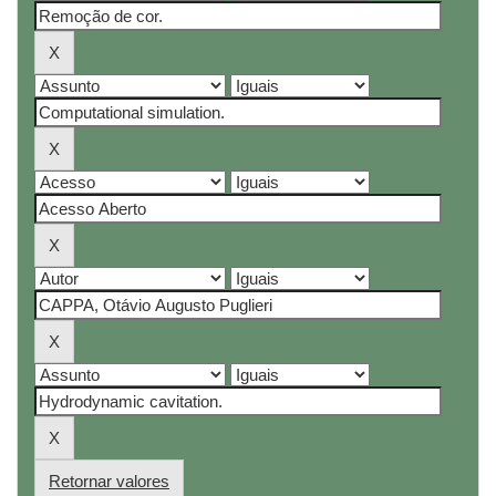
Retornar valores