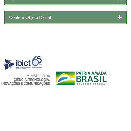
Contém Objeto Digital