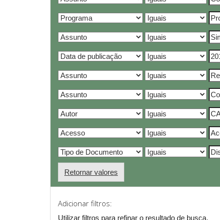
Retornar valores
Adicionar filtros:
Utilizar filtros para refinar o resultado de busca.