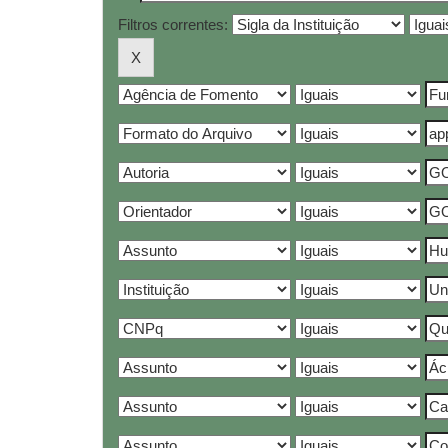
Filtros correntes: