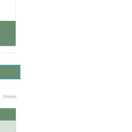
Próximo
o