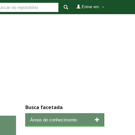
Entrar em:
Busca facetada
Áreas de conhecimento