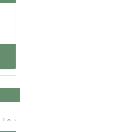
Próximo