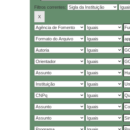
Filtros correntes: