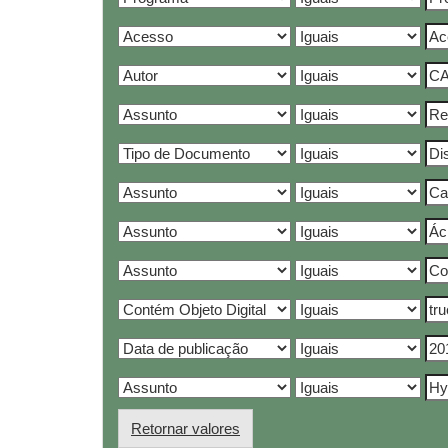
Retornar valores