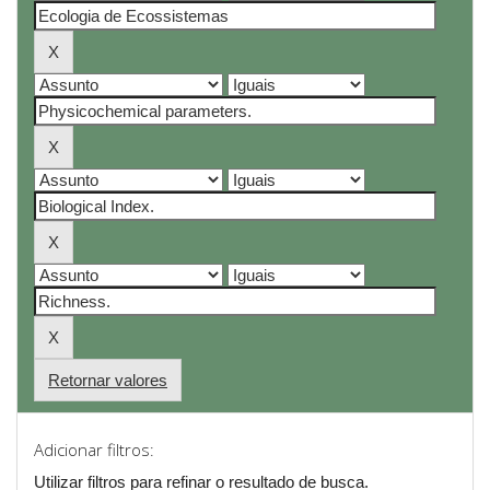
Retornar valores
Adicionar filtros:
Utilizar filtros para refinar o resultado de busca.