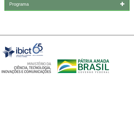
Programa