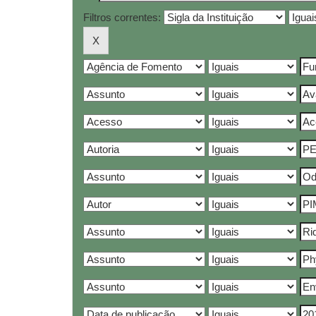
Filtros correntes: