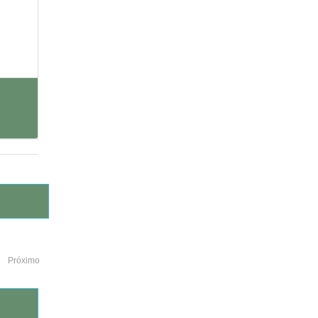
Próximo