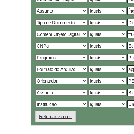
Retornar valores