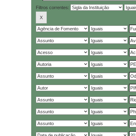
Filtros correntes: