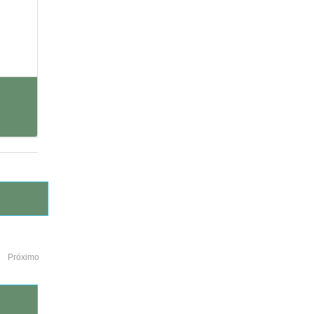
Próximo