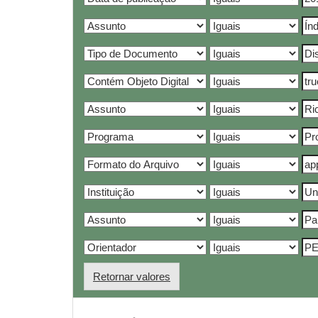
Retornar valores