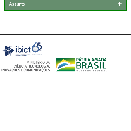
Assunto