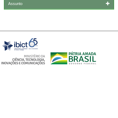
Assunto