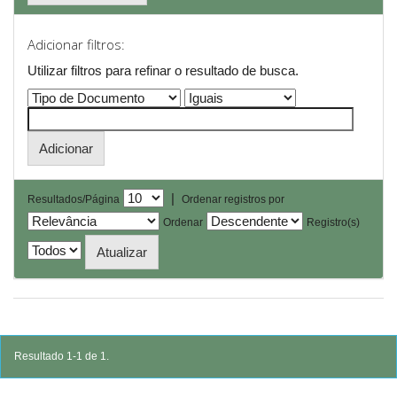
Adicionar filtros:
Utilizar filtros para refinar o resultado de busca.
|
Resultados/Página
Ordenar registros por
Ordenar
Registro(s)
Resultado 1-1 de 1.