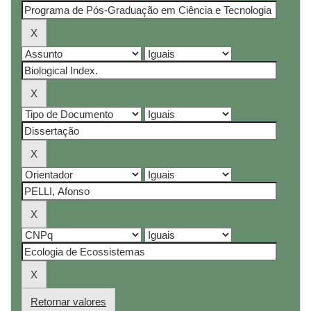
Retornar valores