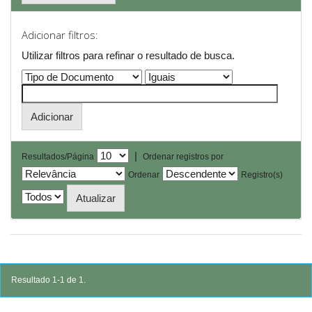
Adicionar filtros:
Utilizar filtros para refinar o resultado de busca.
|
Resultados/Página
Ordenar registros por
Ordenar
Registro(s)
Resultado 1-1 de 1.