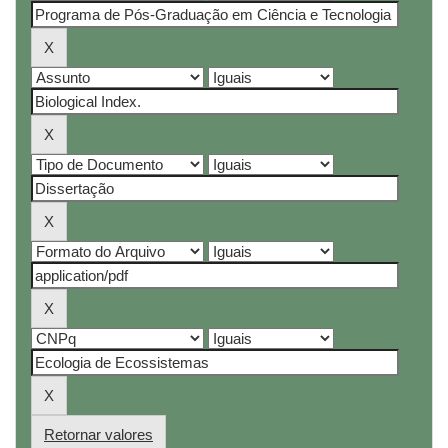
Retornar valores