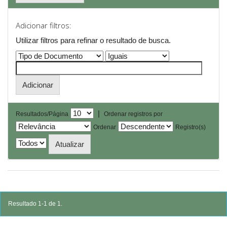
Adicionar filtros:
Utilizar filtros para refinar o resultado de busca.
|
Resultados/Página
Ordenar registros por
Ordenar
Registro(s)
Resultado 1-1 de 1.