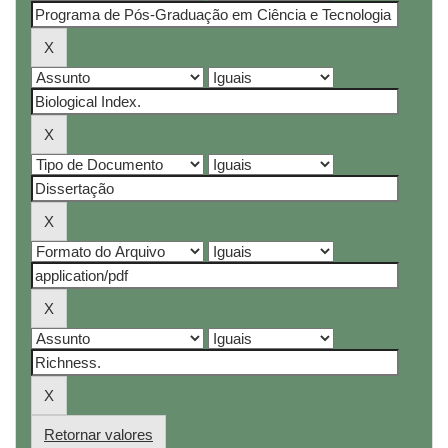
Retornar valores