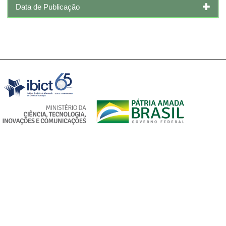
Data de Publicação