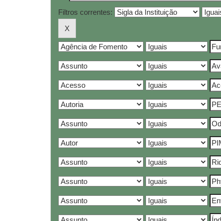
Filtros correntes: