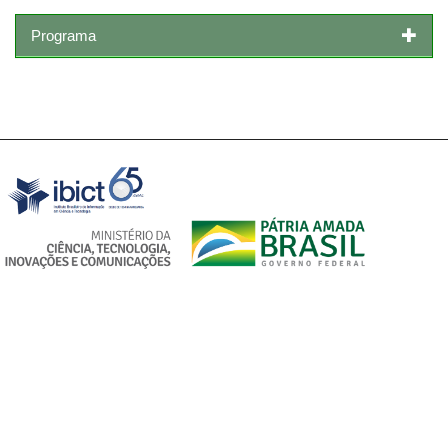
Programa