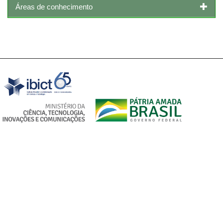
Áreas de conhecimento