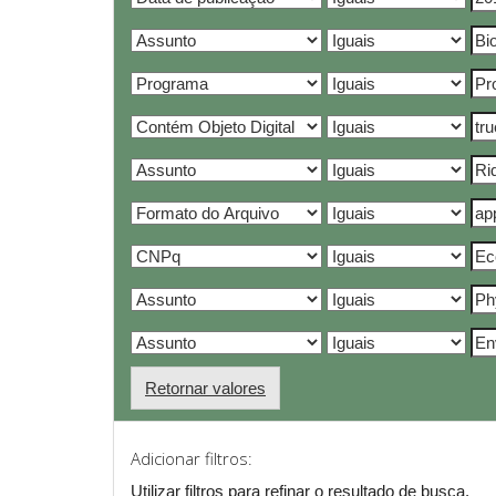
Retornar valores
Adicionar filtros:
Utilizar filtros para refinar o resultado de busca.