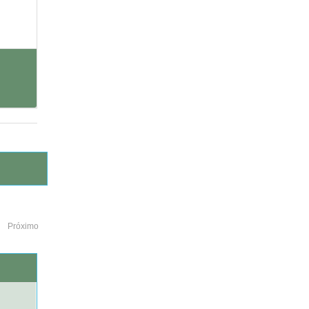
Próximo
o