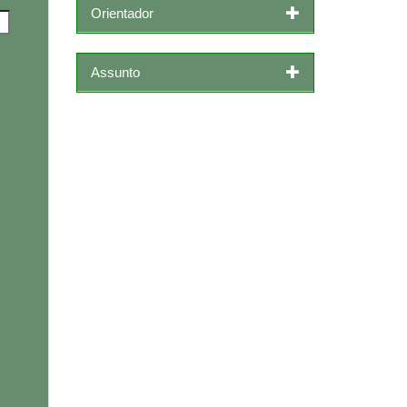
Orientador
Assunto