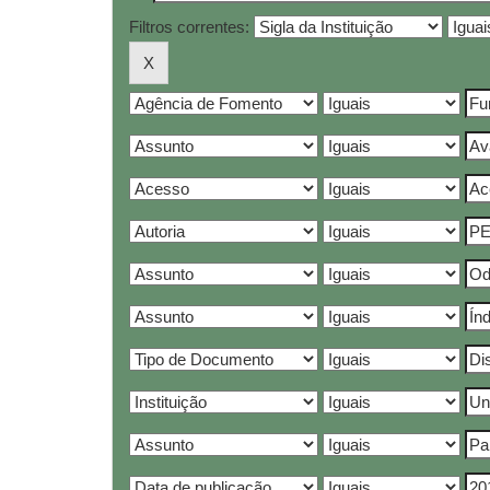
Filtros correntes: