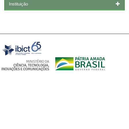
Instituição