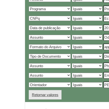
Retornar valores