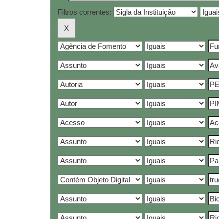
Filtros correntes: