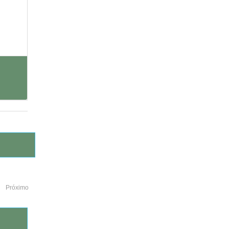
Próximo