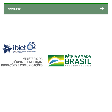
Assunto