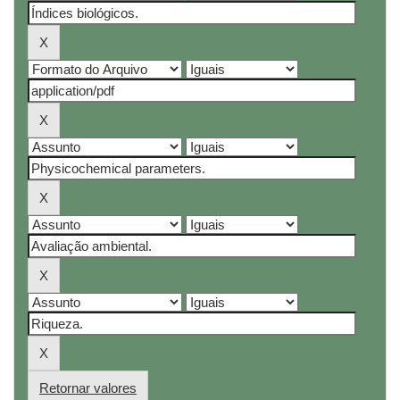
Retornar valores