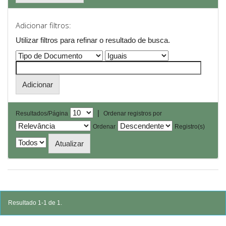
Adicionar filtros:
Utilizar filtros para refinar o resultado de busca.
|
Resultados/Página
Ordenar registros por
Ordenar
Registro(s)
Resultado 1-1 de 1.