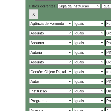
Filtros correntes: