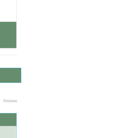
Próximo
o