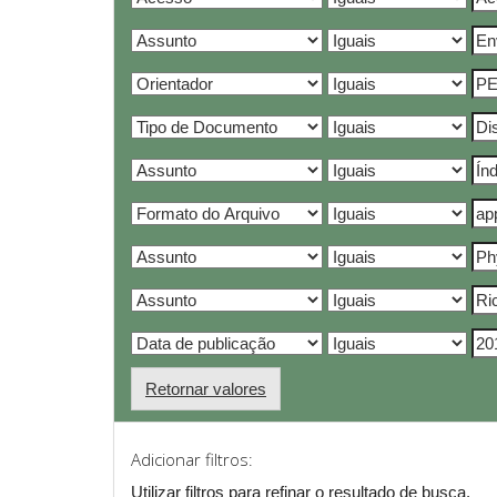
Retornar valores
Adicionar filtros:
Utilizar filtros para refinar o resultado de busca.