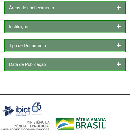
Áreas de conhecimento
Instituição
Tipo de Documento
Data de Publicação