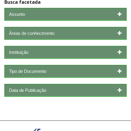
Busca facetada
Assunto
Áreas de conhecimento
Instituição
Tipo de Documento
Data de Publicação