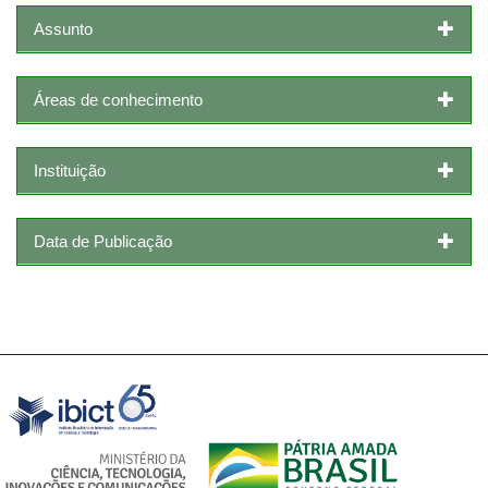
Assunto
Áreas de conhecimento
Instituição
Data de Publicação