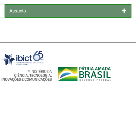
Assunto