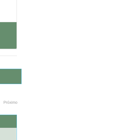
Próximo
o