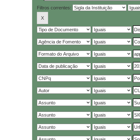
Filtros correntes: