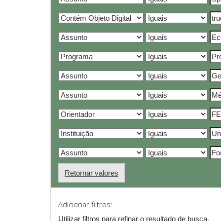
Retornar valores
Adicionar filtros:
Utilizar filtros para refinar o resultado de busca.