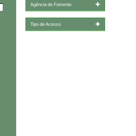
Agência de Fomento
Tipo de Acesso