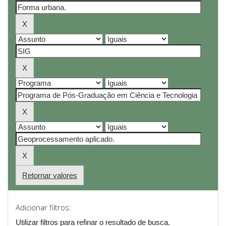
Retornar valores
Adicionar filtros:
Utilizar filtros para refinar o resultado de busca.