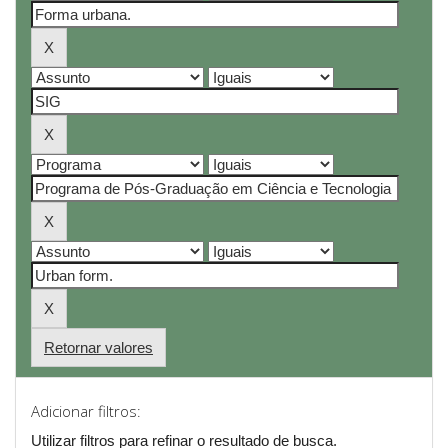
Retornar valores
Adicionar filtros:
Utilizar filtros para refinar o resultado de busca.