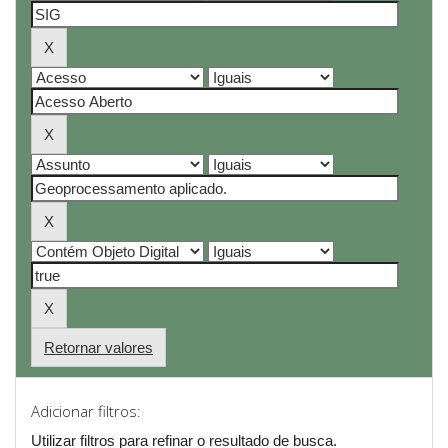
Retornar valores
Adicionar filtros:
Utilizar filtros para refinar o resultado de busca.