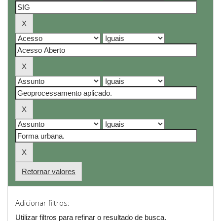
Retornar valores
Adicionar filtros:
Utilizar filtros para refinar o resultado de busca.