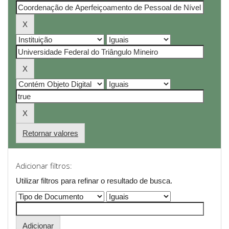
Retornar valores
Adicionar filtros:
Utilizar filtros para refinar o resultado de busca.