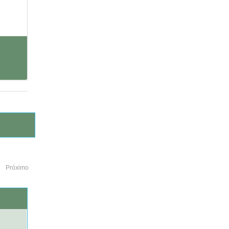
Próximo
o