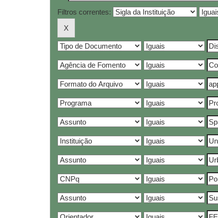
Filtros correntes: