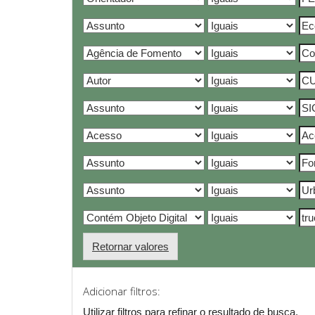
Retornar valores
Adicionar filtros:
Utilizar filtros para refinar o resultado de busca.