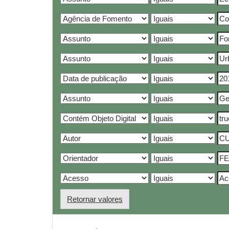
Retornar valores