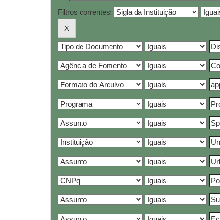
Filtros correntes: