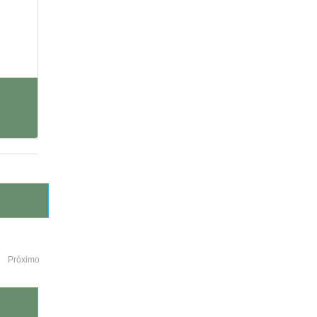
Próximo