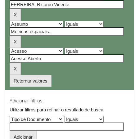
Retornar valores
Adicionar filtros:
Utilizar filtros para refinar o resultado de busca.