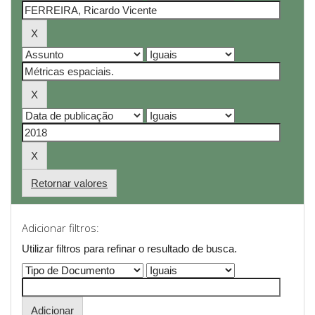
Retornar valores
Adicionar filtros:
Utilizar filtros para refinar o resultado de busca.