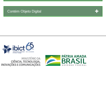
Contém Objeto Digital