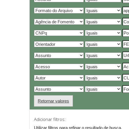
Retornar valores
Adicionar filtros:
Utilizar filtros para refinar o resultado de busca.