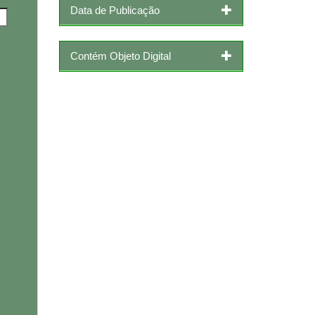
Data de Publicação
Contém Objeto Digital