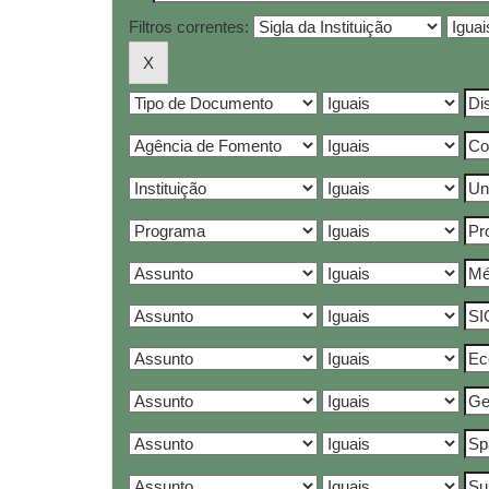
Filtros correntes: