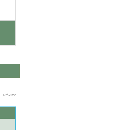
Próximo
o